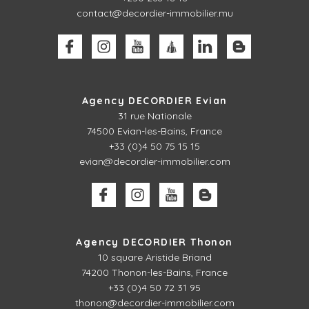
contact@decordier-immobilier.mu
Agency DECORDIER Evian
31 rue Nationale
74500 Evian-les-Bains, France
+33 (0)4 50 75 15 15
evian@decordier-immobilier.com
Agency DECORDIER Thonon
10 square Aristide Briand
74200 Thonon-les-Bains, France
+33 (0)4 50 72 31 95
thonon@decordier-immobilier.com