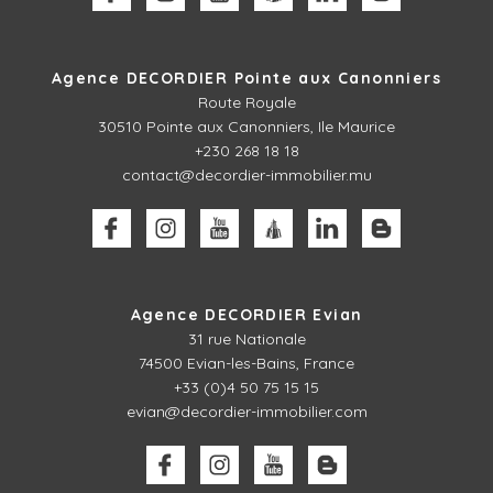
Agence DECORDIER Pointe aux Canonniers
Route Royale
30510
Pointe aux Canonniers, Ile Maurice
+230 268 18 18
contact@decordier-immobilier.mu
Agence DECORDIER Evian
31 rue Nationale
74500 Evian-les-Bains, France
+33 (0)4 50 75 15 15
evian@decordier-immobilier.com