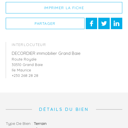
IMPRIMER LA FICHE
PARTAGER
INTERLOCUTEUR
DECORDIER immobilier Grand Baie
Route Royale
30510 Grand Baie
Ile Maurice
+230 268 28 28
DÉTAILS DU BIEN
Type De Bien :
Terrain