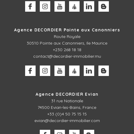
Agence DECORDIER Pointe aux Canonniers
Route Royale
30510
Pointe aux Canonniers, Ile Maurice
+230 268 18 18
contact@decordier-immobilier.mu
Agence DECORDIER Evian
31 rue Nationale
74500 Evian-les-Bains, France
+33 (0)4 50 75 15 15
evian@decordier-immobilier.com