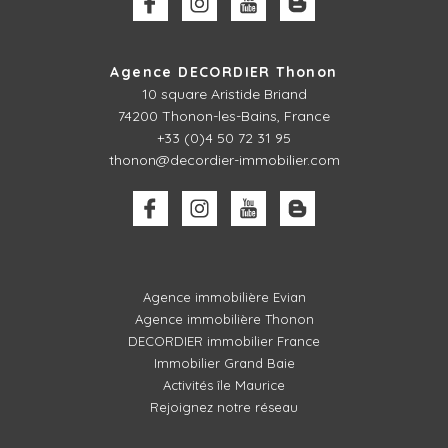
Agence DECORDIER Thonon
10 square Aristide Briand
74200 Thonon-les-Bains, France
+33 (0)4 50 72 31 95
thonon@decordier-immobilier.com
Agence immobilière Evian
Agence immobilière Thonon
DECORDIER immobilier France
Immobilier Grand Baie
Activités île Maurice
Rejoignez notre réseau