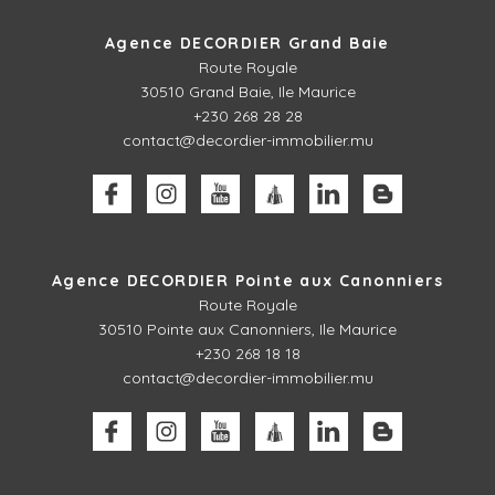
Agence DECORDIER Grand Baie
Route Royale
30510
Grand Baie, Ile Maurice
+230 268 28 28
contact@decordier-immobilier.mu
Agence DECORDIER Pointe aux Canonniers
Route Royale
30510
Pointe aux Canonniers, Ile Maurice
+230 268 18 18
contact@decordier-immobilier.mu