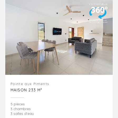
Pointe aux Piments
MAISON 233 M²
5 pièces
3 chambres
3 salles d'eau