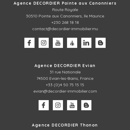
Agence DECORDIER Pointe aux Canonniers
Route Royale
30510
Pointe aux Canonniers, Ile Maurice
+230 268 18 18
contact@decordier-immobilier.mu
Agence DECORDIER Evian
31 rue Nationale
74500 Evian-les-Bains, France
+33 (0)4 50 75 15 15
evian@decordier-immobilier.com
Agence DECORDIER Thonon