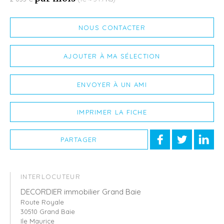
NOUS CONTACTER
AJOUTER À MA SÉLECTION
ENVOYER À UN AMI
IMPRIMER LA FICHE
PARTAGER
INTERLOCUTEUR
DECORDIER immobilier Grand Baie
Route Royale
30510 Grand Baie
Ile Maurice