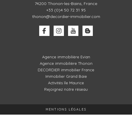
74200 Thonon-les-Bains, France
+33 (0)4 50 72 31 95
thonon@decordier-immobilier.com
Agence immobilière Evian
Agence immobilière Thonon
DECORDIER immobilier France
Immobilier Grand Baie
Activités île Maurice
Rejoignez notre réseau
MENTIONS LÉGALES