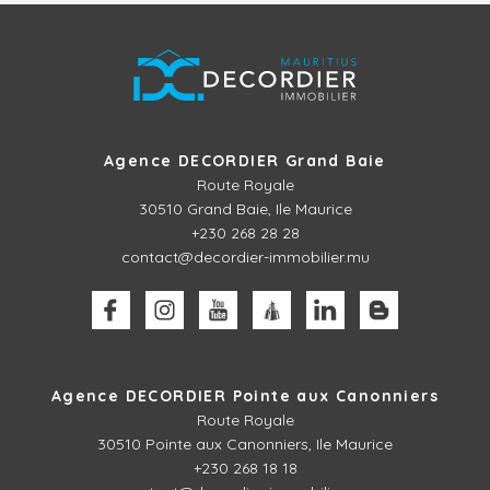
Agence DECORDIER Grand Baie
Route Royale
30510
Grand Baie, Ile Maurice
+230 268 28 28
contact@decordier-immobilier.mu
Agence DECORDIER Pointe aux Canonniers
Route Royale
30510
Pointe aux Canonniers, Ile Maurice
+230 268 18 18