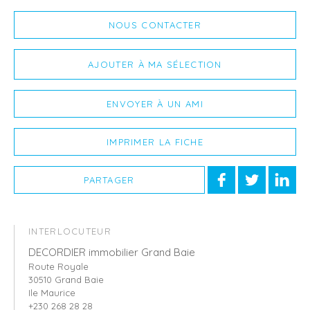
NOUS CONTACTER
AJOUTER À MA SÉLECTION
ENVOYER À UN AMI
IMPRIMER LA FICHE
PARTAGER
INTERLOCUTEUR
DECORDIER immobilier Grand Baie
Route Royale
30510 Grand Baie
Ile Maurice
+230 268 28 28