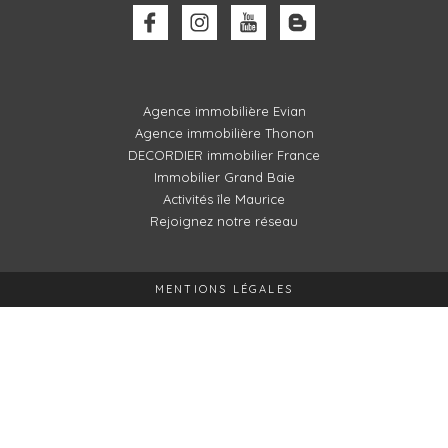
Agence immobilière Evian
Agence immobilière Thonon
DECORDIER immobilier France
Immobilier Grand Baie
Activités île Maurice
Rejoignez notre réseau
MENTIONS LÉGALES