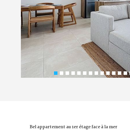
Bel appartement au 1er étage face à la mer