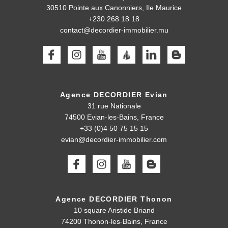
30510
Pointe aux Canonniers, Ile Maurice
+230 268 18 18
contact@decordier-immobilier.mu
Agence DECORDIER Evian
31 rue Nationale
74500 Evian-les-Bains, France
+33 (0)4 50 75 15 15
evian@decordier-immobilier.com
Agence DECORDIER Thonon
10 square Aristide Briand
74200 Thonon-les-Bains, France