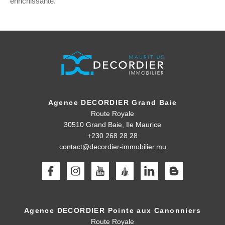
enrichissante.
Agence DECORDIER Grand Baie
Route Royale
30510
Grand Baie, Ile Maurice
+230 268 28 28
contact@decordier-immobilier.mu
Agence DECORDIER Pointe aux Canonniers
Route Royale