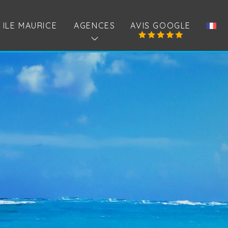
ILE MAURICE
AGENCES
AVIS GOOGLE