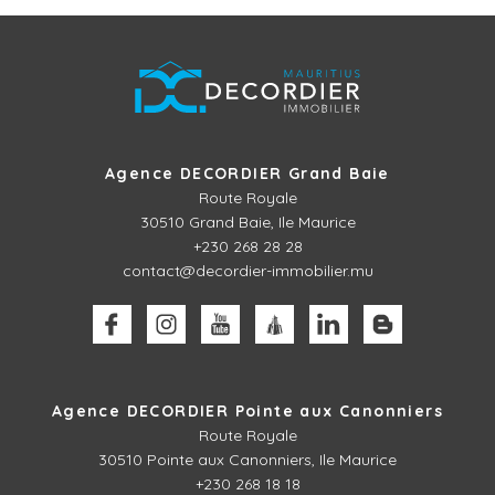
Agence DECORDIER Grand Baie
Route Royale
30510
Grand Baie, Ile Maurice
+230 268 28 28
contact@decordier-immobilier.mu
Agence DECORDIER Pointe aux Canonniers
Route Royale
30510
Pointe aux Canonniers, Ile Maurice
+230 268 18 18