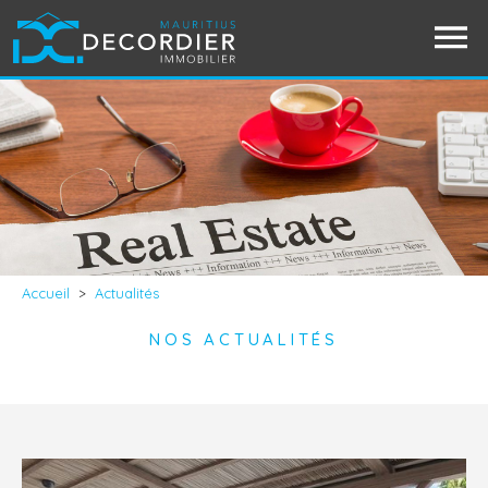
Accueil
>
Actualités
NOS ACTUALITÉS