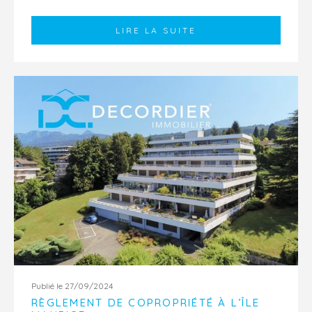
LIRE LA SUITE
Publié le 27/09/2024
RÈGLEMENT DE COPROPRIÉTÉ À L’ÎLE