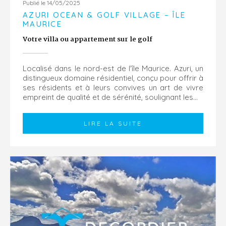
Publié le 14/05/2025
AZURI OCEAN & GOLF VILLAGE – ÎLE
MAURICE
Votre villa ou appartement sur le golf
Localisé dans le nord-est de l'île Maurice. Azuri, un
distingueux domaine résidentiel, conçu pour offrir à
ses résidents et à leurs convives un art de vivre
empreint de qualité et de sérénité, soulignant les...
LIRE LA SUITE