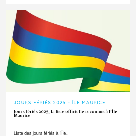
JOURS FÉRIÉS 2025 - ÎLE MAURICE
Jours fériés 2025, la liste officielle reconnus à l’Île
Maurice
...
Liste des jours fériés à l'Île