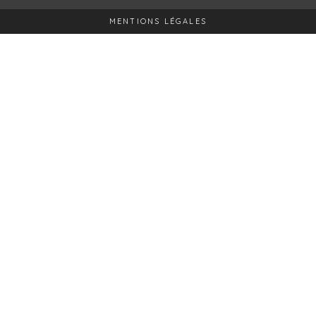
MENTIONS LÉGALES