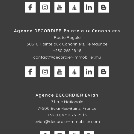
Agence DECORDIER Pointe aux Canonniers
Route Royale
30510
Pointe aux Canonniers, Ile Maurice
+230 268 18 18
contact@decordier-immobilier.mu
Agence DECORDIER Evian
31 rue Nationale
74500 Evian-les-Bains, France
+33 (0)4 50 75 15 15
evian@decordier-immobilier.com