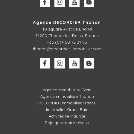
Agence DECORDIER Thonon
10 square Aristide Briand
74200 Thonon-les-Bains, France
+33 (0)4 50 72 31 95
thonon@decordier-immobilier.com
Agence immobilière Evian
Agence immobilière Thonon
DECORDIER immobilier France
Immobilier Grand Baie
Activités île Maurice
Rejoignez notre réseau