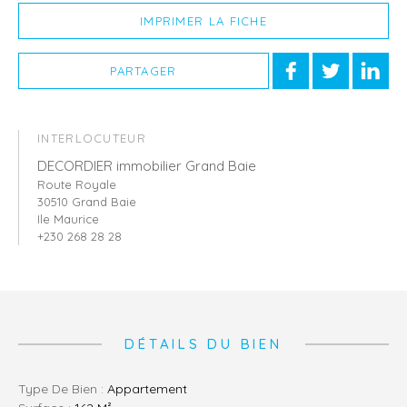
IMPRIMER LA FICHE
PARTAGER
INTERLOCUTEUR
DECORDIER immobilier Grand Baie
Route Royale
30510 Grand Baie
Ile Maurice
+230 268 28 28
DÉTAILS DU BIEN
Type De Bien :
Appartement