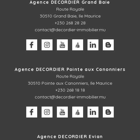
Agence DECORDIER Grand Baie
Route Royale
30510
Grand Baie, Ile Maurice
+230 268 28 28
contact@decordier-immobilier.mu
Agence DECORDIER Pointe aux Canonniers
Route Royale
30510
Pointe aux Canonniers, Ile Maurice
+230 268 18 18
contact@decordier-immobilier.mu
Agence DECORDIER Evian