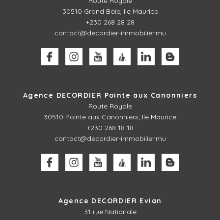
Route Royale
30510
Grand Baie, Ile Maurice
+230 268 28 28
contact@decordier-immobilier.mu
Agence DECORDIER Pointe aux Canonniers
Route Royale
30510
Pointe aux Canonniers, Ile Maurice
+230 268 18 18
contact@decordier-immobilier.mu
Agence DECORDIER Evian
31 rue Nationale