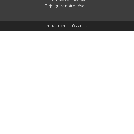
Rejoignez notre réseau
MENTIONS LÉGALES