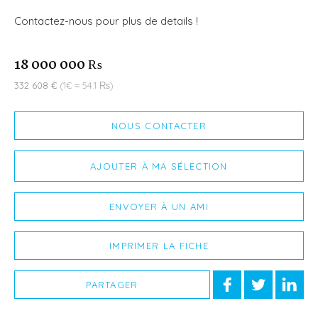
Contactez-nous pour plus de details !
18 000 000 ₨
332 608 €
(1€ ≈ 54.1 ₨)
NOUS CONTACTER
AJOUTER À MA SÉLECTION
ENVOYER À UN AMI
IMPRIMER LA FICHE
PARTAGER