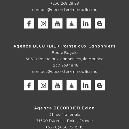
+230 268 28 28
contact@decordier-immobilier.mu
Agence DECORDIER Pointe aux Canonniers
Route Royale
30510
Pointe aux Canonniers, Ile Maurice
+230 268 18 18
contact@decordier-immobilier.mu
Agence DECORDIER Evian
31 rue Nationale
74500 Evian-les-Bains, France
+33 (0)4 50 75 15 15