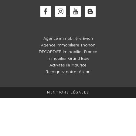
Agence immobilière Evian
Agence immobilière Thonon
DECORDIER immobilier France
Immobilier Grand Baie
Activités île Maurice
Rejoignez notre réseau
MENTIONS LÉGALES