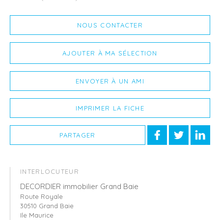
NOUS CONTACTER
AJOUTER À MA SÉLECTION
ENVOYER À UN AMI
IMPRIMER LA FICHE
PARTAGER
INTERLOCUTEUR
DECORDIER immobilier Grand Baie
Route Royale
30510 Grand Baie
Ile Maurice