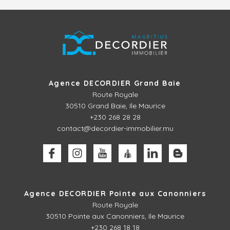
Agence DECORDIER Grand Baie
Route Royale
30510
Grand Baie, Ile Maurice
+230 268 28 28
contact@decordier-immobilier.mu
Agence DECORDIER Pointe aux Canonniers
Route Royale
30510
Pointe aux Canonniers, Ile Maurice
+230 268 18 18