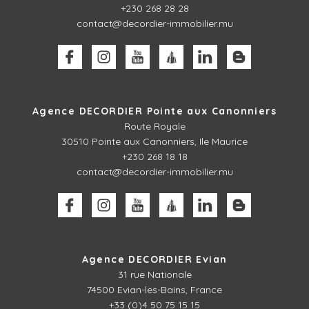
+230 268 28 28
contact@decordier-immobilier.mu
Agence DECORDIER Pointe aux Canonniers
Route Royale
30510
Pointe aux Canonniers, Ile Maurice
+230 268 18 18
contact@decordier-immobilier.mu
Agence DECORDIER Evian
31 rue Nationale
74500 Evian-les-Bains, France
+33 (0)4 50 75 15 15