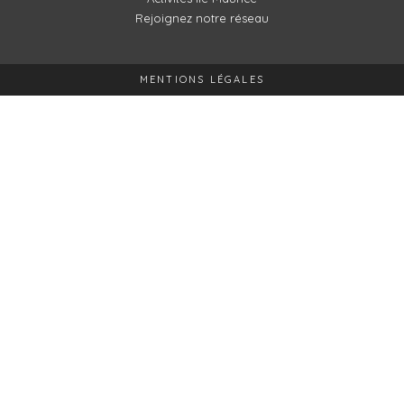
Rejoignez notre réseau
MENTIONS LÉGALES