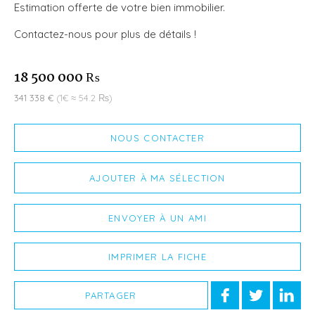
Estimation offerte de votre bien immobilier.
Contactez-nous pour plus de détails !
18 500 000 ₨
341 338 €
(1€ ≈ 54.2 ₨)
NOUS CONTACTER
AJOUTER À MA SÉLECTION
ENVOYER À UN AMI
IMPRIMER LA FICHE
PARTAGER