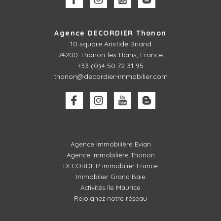
Agence DECORDIER Thonon
10 square Aristide Briand
74200 Thonon-les-Bains, France
+33 (0)4 50 72 31 95
thonon@decordier-immobilier.com
Agence immobilière Evian
Agence immobilière Thonon
DECORDIER immobilier France
Immobilier Grand Baie
Activités île Maurice
Rejoignez notre réseau