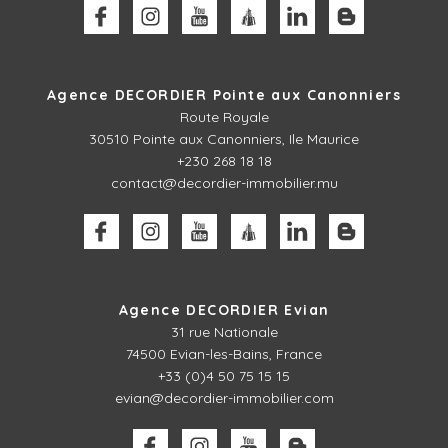
Agence DECORDIER Pointe aux Canonniers
Route Royale
30510
Pointe aux Canonniers, Ile Maurice
+230 268 18 18
contact@decordier-immobilier.mu
Agence DECORDIER Evian
31 rue Nationale
74500 Evian-les-Bains, France
+33 (0)4 50 75 15 15
evian@decordier-immobilier.com