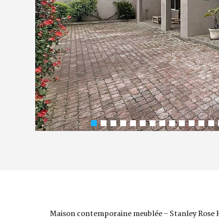
Maison contemporaine meublée – Stanley Rose H