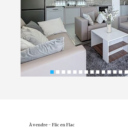
À vendre – Flic en Flac