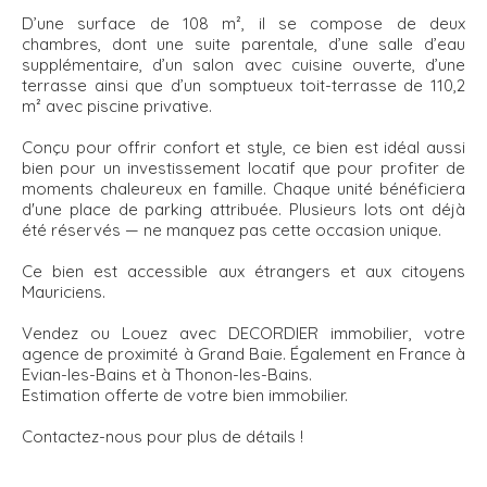
D’une surface de 108 m², il se compose de deux
chambres, dont une suite parentale, d’une salle d’eau
supplémentaire, d’un salon avec cuisine ouverte, d’une
terrasse ainsi que d’un somptueux toit-terrasse de 110,2
m² avec piscine privative.
Conçu pour offrir confort et style, ce bien est idéal aussi
bien pour un investissement locatif que pour profiter de
moments chaleureux en famille. Chaque unité bénéficiera
d'une place de parking attribuée. Plusieurs lots ont déjà
été réservés — ne manquez pas cette occasion unique.
Ce bien est accessible aux étrangers et aux citoyens
Mauriciens.
Vendez ou Louez avec DECORDIER immobilier, votre
agence de proximité à Grand Baie. Également en France à
Evian-les-Bains et à Thonon-les-Bains.
Estimation offerte de votre bien immobilier.
Contactez-nous pour plus de détails !