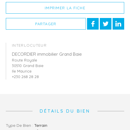
IMPRIMER LA FICHE
PARTAGER
INTERLOCUTEUR
DECORDIER immobilier Grand Baie
Route Royale
30510 Grand Baie
Ile Maurice
+230 268 28 28
DÉTAILS DU BIEN
Type De Bien :
Terrain