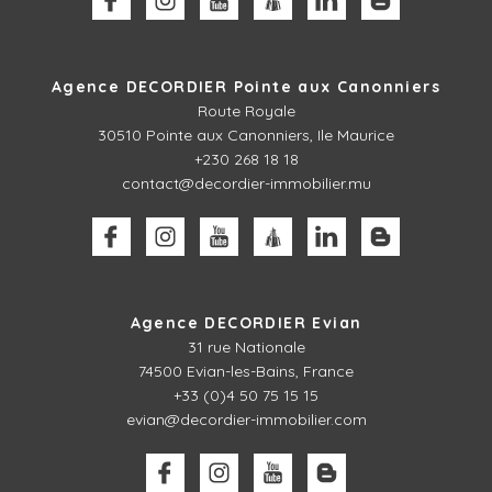
Agence DECORDIER Pointe aux Canonniers
Route Royale
30510
Pointe aux Canonniers, Ile Maurice
+230 268 18 18
contact@decordier-immobilier.mu
Agence DECORDIER Evian
31 rue Nationale
74500 Evian-les-Bains, France
+33 (0)4 50 75 15 15
evian@decordier-immobilier.com