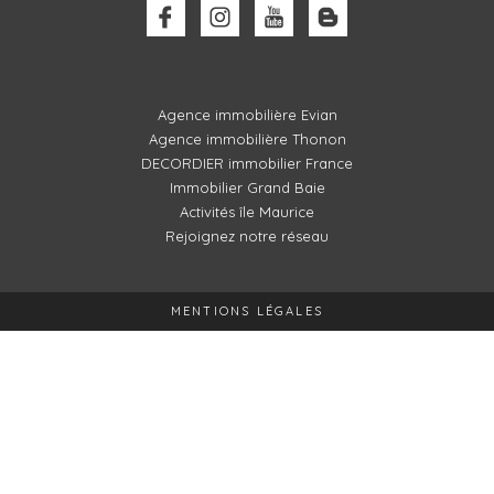
Agence immobilière Evian
Agence immobilière Thonon
DECORDIER immobilier France
Immobilier Grand Baie
Activités île Maurice
Rejoignez notre réseau
MENTIONS LÉGALES