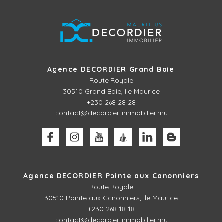
Agence DECORDIER Grand Baie
Route Royale
30510
Grand Baie, Ile Maurice
+230 268 28 28
contact@decordier-immobilier.mu
Agence DECORDIER Pointe aux Canonniers
Route Royale
30510
Pointe aux Canonniers, Ile Maurice
+230 268 18 18
contact@decordier-immobilier.mu