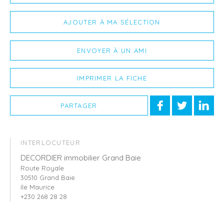
AJOUTER À MA SÉLECTION
ENVOYER À UN AMI
IMPRIMER LA FICHE
PARTAGER
INTERLOCUTEUR
DECORDIER immobilier Grand Baie
Route Royale
30510 Grand Baie
Ile Maurice
+230 268 28 28