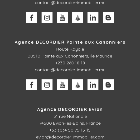
contact@decordier-immobilier.mu
Agence DECORDIER Pointe aux Canonniers
Route Royale
30510
Pointe aux Canonniers, Ile Maurice
+230 268 18 18
contact@decordier-immobilier.mu
Agence DECORDIER Evian
31 rue Nationale
74500 Evian-les-Bains, France
+33 (0)4 50 75 15 15
evian@decordier-immobilier.com