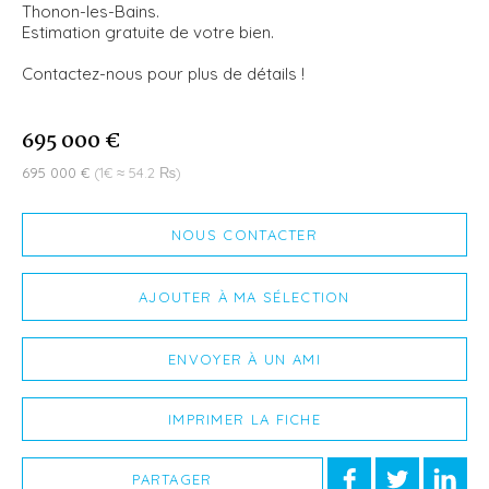
Thonon-les-Bains.
Estimation gratuite de votre bien.
Contactez-nous pour plus de détails !
695 000 €
695 000 €
(1€ ≈ 54.2 ₨)
NOUS CONTACTER
AJOUTER À MA SÉLECTION
ENVOYER À UN AMI
IMPRIMER LA FICHE
PARTAGER