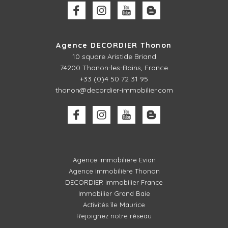
Agence DECORDIER Thonon
10 square Aristide Briand
74200 Thonon-les-Bains, France
+33 (0)4 50 72 31 95
thonon@decordier-immobilier.com
Agence immobilière Evian
Agence immobilière Thonon
DECORDIER immobilier France
Immobilier Grand Baie
Activités île Maurice
Rejoignez notre réseau