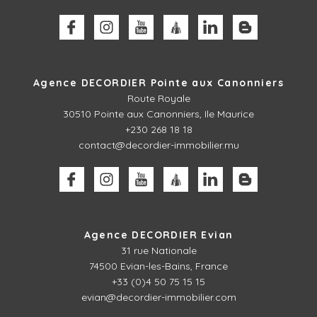
Agence DECORDIER Pointe aux Canonniers
Route Royale
30510
Pointe aux Canonniers, Ile Maurice
+230 268 18 18
contact@decordier-immobilier.mu
Agence DECORDIER Evian
31 rue Nationale
74500 Evian-les-Bains, France
+33 (0)4 50 75 15 15
evian@decordier-immobilier.com