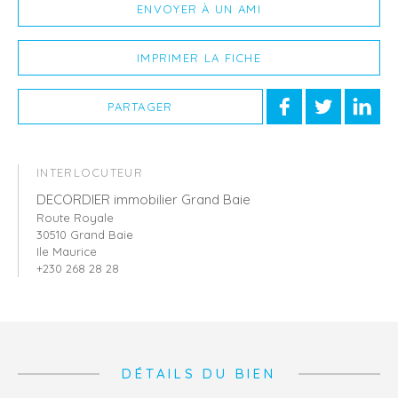
ENVOYER À UN AMI
IMPRIMER LA FICHE
PARTAGER
INTERLOCUTEUR
DECORDIER immobilier Grand Baie
Route Royale
30510 Grand Baie
Ile Maurice
+230 268 28 28
DÉTAILS DU BIEN