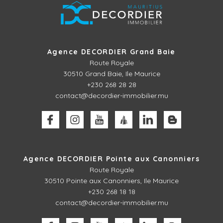
Agence DECORDIER Grand Baie
Route Royale
30510
Grand Baie, Ile Maurice
+230 268 28 28
contact@decordier-immobilier.mu
Agence DECORDIER Pointe aux Canonniers
Route Royale
30510
Pointe aux Canonniers, Ile Maurice
+230 268 18 18
contact@decordier-immobilier.mu