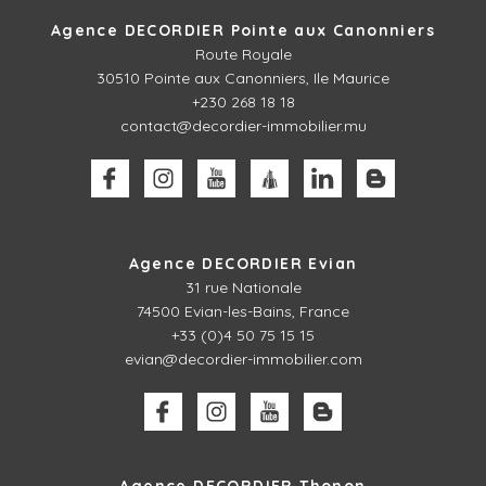
Agence DECORDIER Pointe aux Canonniers
Route Royale
30510
Pointe aux Canonniers, Ile Maurice
+230 268 18 18
contact@decordier-immobilier.mu
Agence DECORDIER Evian
31 rue Nationale
74500 Evian-les-Bains, France
+33 (0)4 50 75 15 15
evian@decordier-immobilier.com